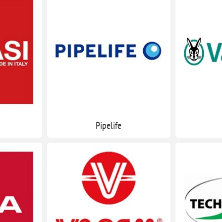
Pipelife