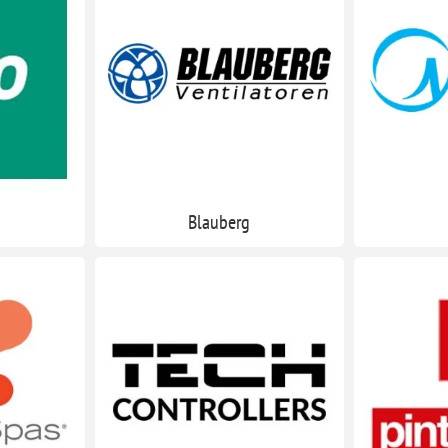
Blauberg