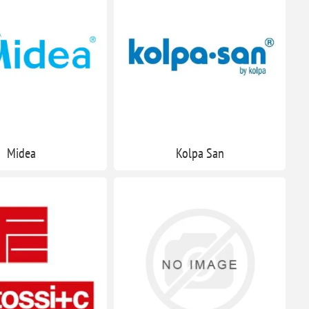
Midea
Kolpa San