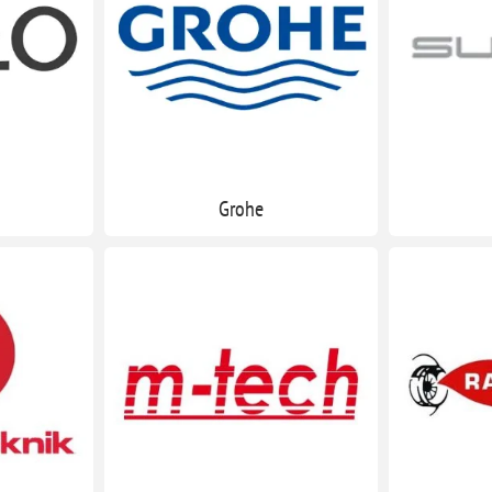
Grohe