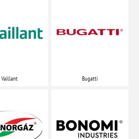
Vaillant
Bugatti