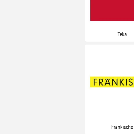
Teka
Frankische