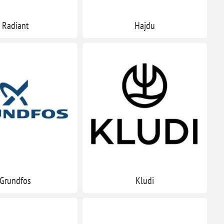
Radiant
Hajdu
Grundfos
Kludi