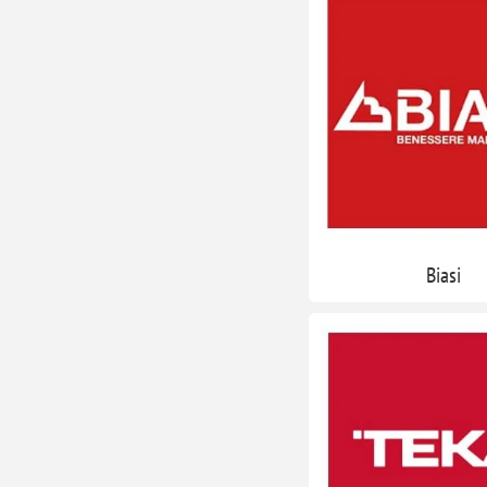
Biasi