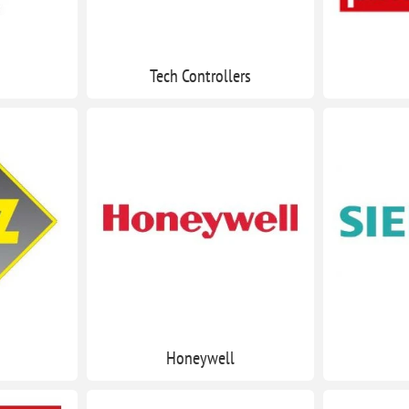
Tech Controllers
Honeywell