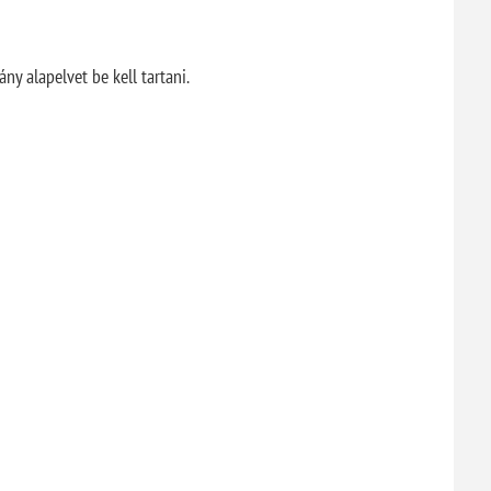
y alapelvet be kell tartani.