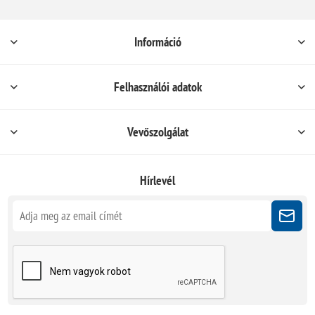
Információ
Felhasználói adatok
Vevőszolgálat
Hírlevél