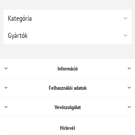
Kategória
Gyártók
Információ
Felhasználói adatok
Vevőszolgálat
Hírlevél