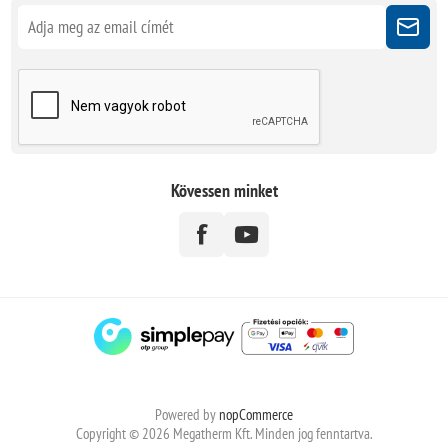
Kövessen minket
Powered by
nopCommerce
Copyright © 2026 Megatherm Kft. Minden jog fenntartva.