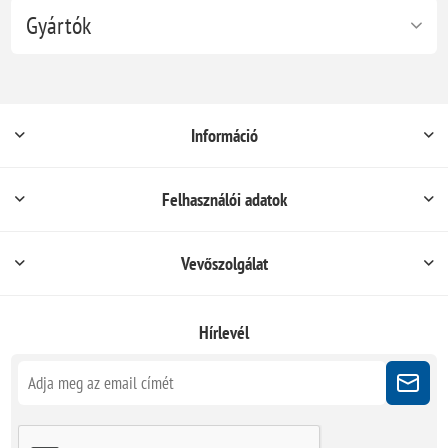
Gyártók
Információ
Felhasználói adatok
Vevőszolgálat
Hírlevél