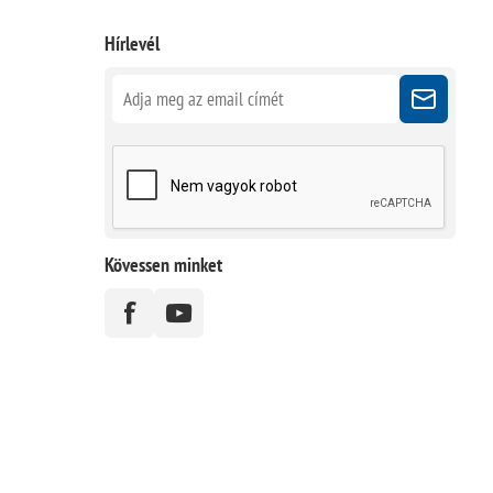
Hírlevél
Kövessen minket