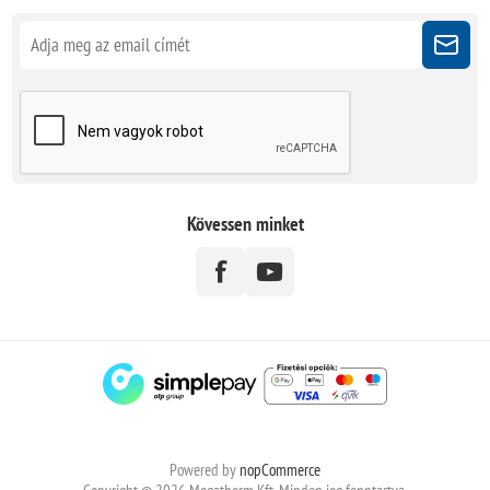
Kövessen minket
Powered by
nopCommerce