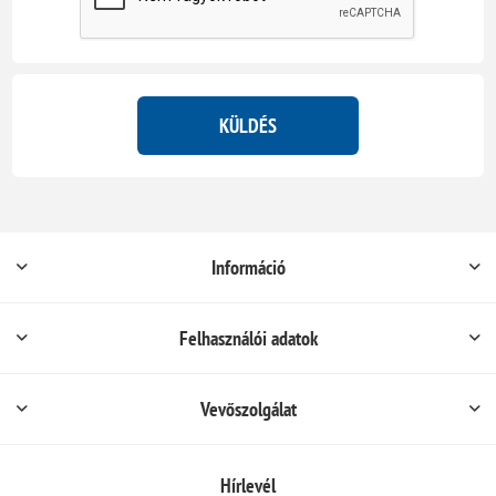
KÜLDÉS
Információ
Felhasználói adatok
Vevőszolgálat
Hírlevél