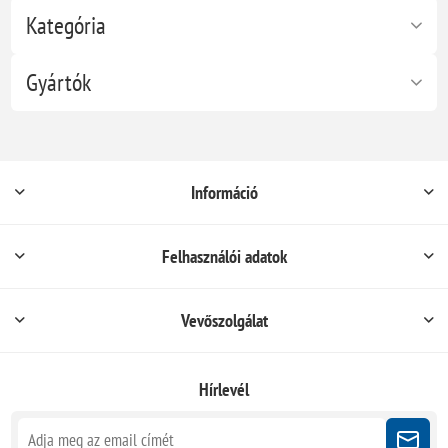
Kategória
Gyártók
Információ
Felhasználói adatok
Vevőszolgálat
Hírlevél