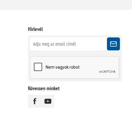
Hírlevél
Kövessen minket