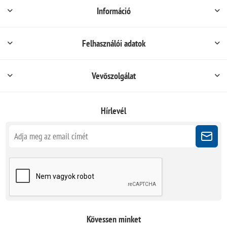
Információ
Felhasználói adatok
Vevőszolgálat
Hírlevél
Kövessen minket