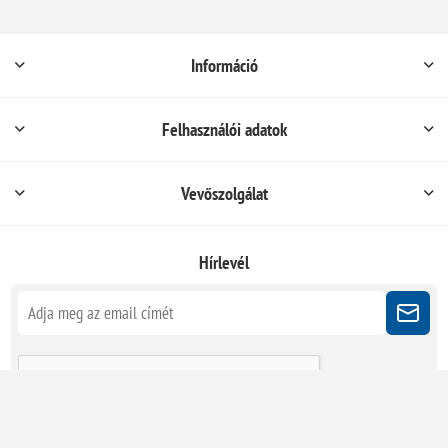
Információ
Felhasználói adatok
Vevőszolgálat
Hírlevél