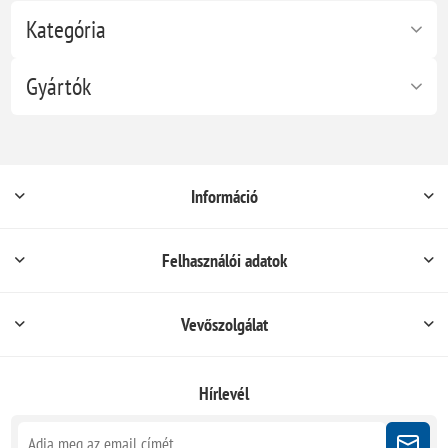
Kategória
Gyártók
Információ
Felhasználói adatok
Vevőszolgálat
Hírlevél