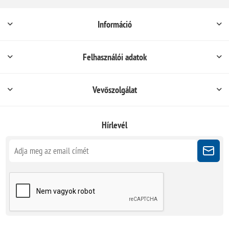
Információ
Felhasználói adatok
Vevőszolgálat
Hírlevél