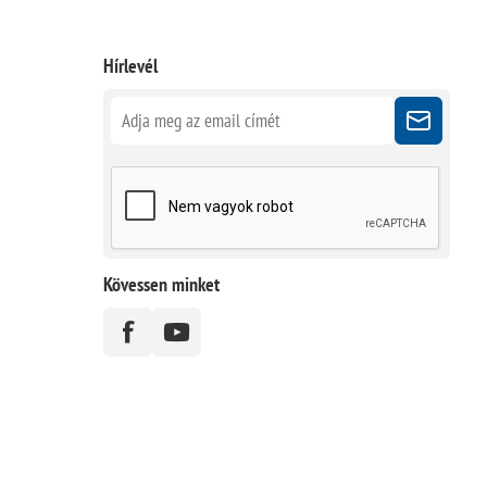
Hírlevél
Kövessen minket