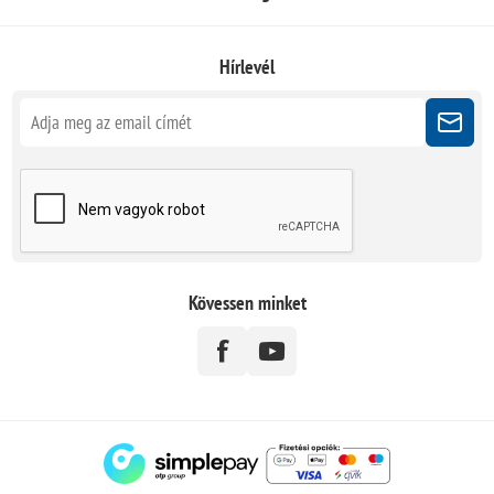
Hírlevél
Kövessen minket