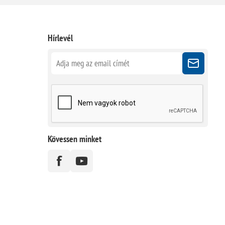
Hírlevél
Kövessen minket