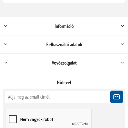
Információ
Felhasználói adatok
Vevőszolgálat
Hírlevél