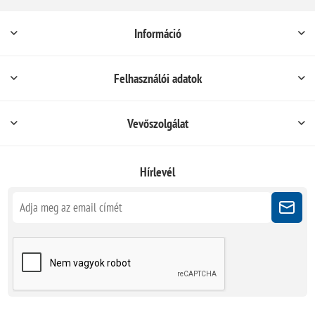
Információ
Felhasználói adatok
Vevőszolgálat
Hírlevél