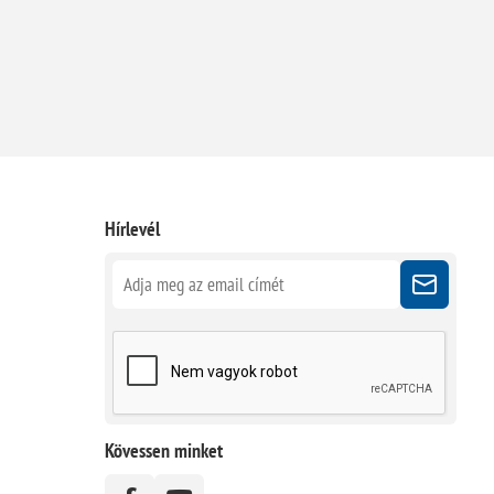
Hírlevél
Kövessen minket