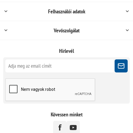
Felhasználói adatok
Vevőszolgálat
Hírlevél
Kövessen minket