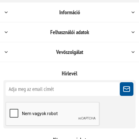
Információ
Felhasználói adatok
Vevőszolgálat
Hírlevél