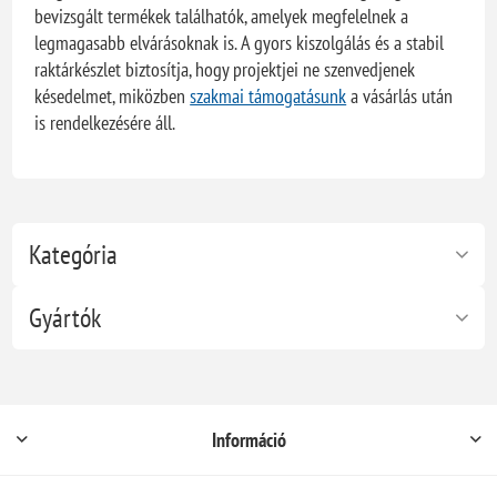
bevizsgált termékek találhatók, amelyek megfelelnek a
legmagasabb elvárásoknak is. A gyors kiszolgálás és a stabil
raktárkészlet biztosítja, hogy projektjei ne szenvedjenek
késedelmet, miközben
szakmai támogatásunk
a vásárlás után
is rendelkezésére áll.
Kategória
Gyártók
Információ