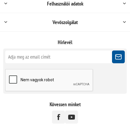
Felhasználói adatok
Vevőszolgálat
Hírlevél
Kövessen minket