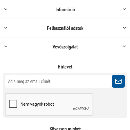
Információ
Felhasználói adatok
Vevőszolgálat
Hírlevél
Kövessen minket