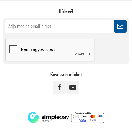
Hírlevél
Kövessen minket