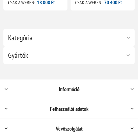
18 000 Ft
70 400 Ft
CSAK A WEBEN:
CSAK A WEBEN:
Kategória
Gyártók
Információ
Felhasználói adatok
Vevőszolgálat