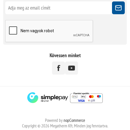
Kövessen minket
Powered by
nopCommerce
Copyright © 2026 Megatherm Kft. Minden jog fenntartva.