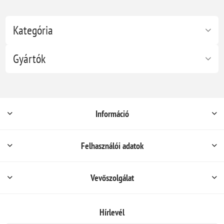
Kategória
Gyártók
Információ
Felhasználói adatok
Vevőszolgálat
Hírlevél