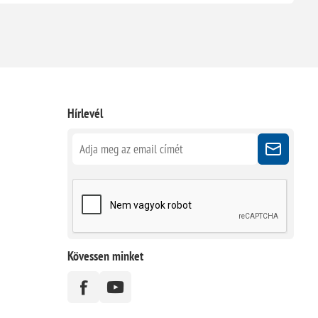
Hírlevél
Kövessen minket