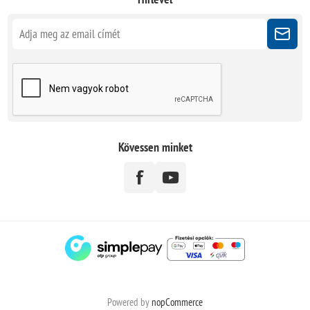
Kövessen minket
Powered by
nopCommerce