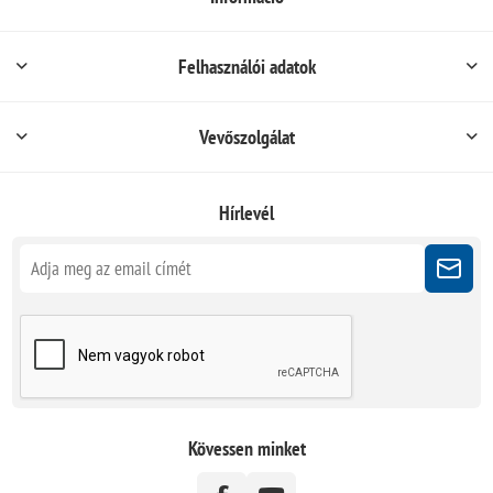
Felhasználói adatok
Vevőszolgálat
Hírlevél
Kövessen minket