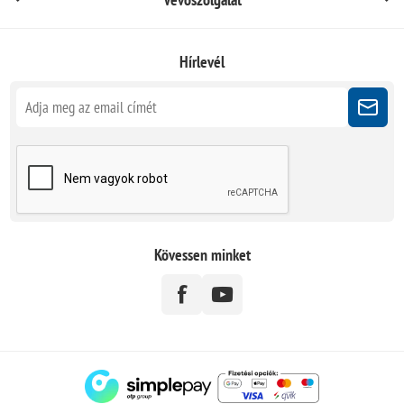
Hírlevél
Kövessen minket