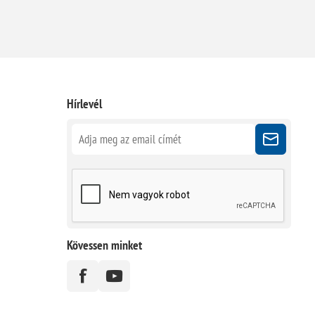
Hírlevél
Kövessen minket