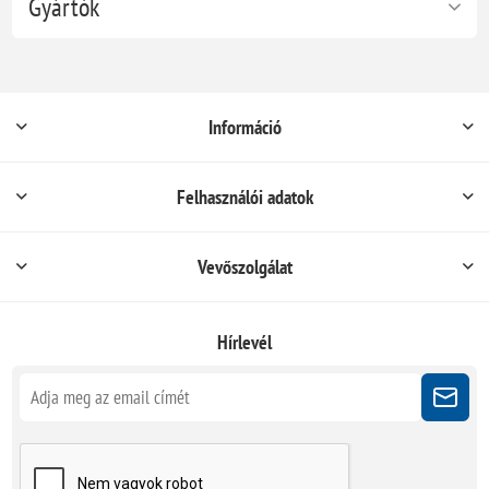
Gyártók
Információ
Felhasználói adatok
Vevőszolgálat
Hírlevél