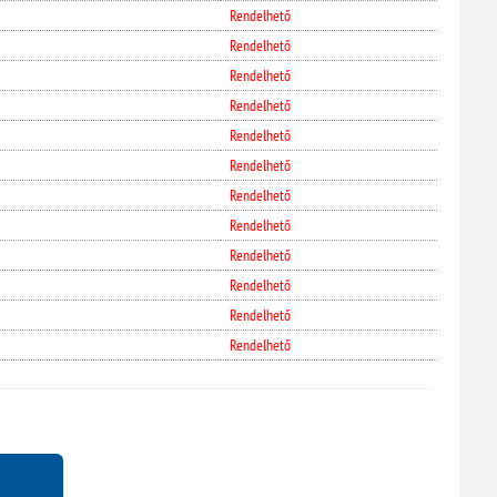
Rendelhető
Rendelhető
Rendelhető
Rendelhető
Rendelhető
Rendelhető
Rendelhető
Rendelhető
Rendelhető
Rendelhető
Rendelhető
Rendelhető