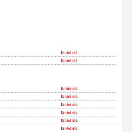
Rendelhető
Rendelhető
Rendelhető
Rendelhető
Rendelhető
Rendelhető
Rendelhető
Rendelhető