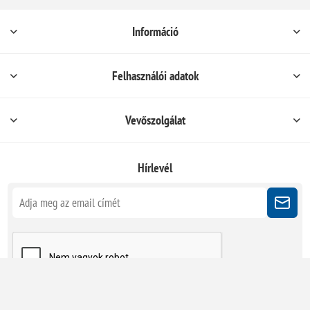
Információ
Felhasználói adatok
Vevőszolgálat
Hírlevél