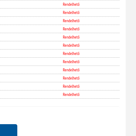
Rendelhető
Rendelhető
Rendelhető
Rendelhető
Rendelhető
Rendelhető
Rendelhető
Rendelhető
Rendelhető
Rendelhető
Rendelhető
Rendelhető