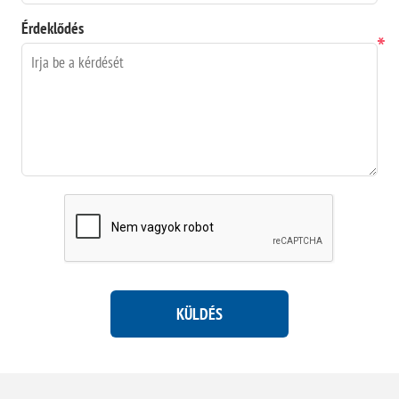
Érdeklődés
*
KÜLDÉS