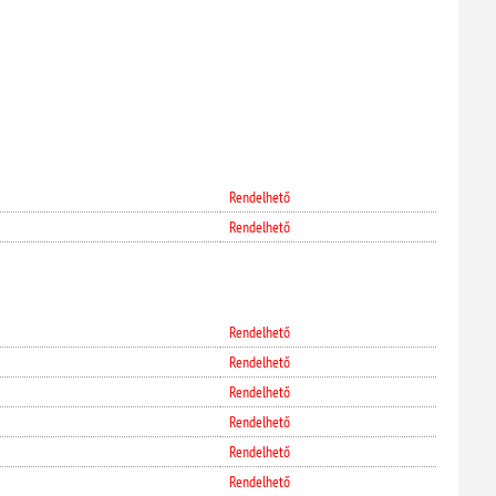
Rendelhető
Rendelhető
Rendelhető
Rendelhető
Rendelhető
Rendelhető
Rendelhető
Rendelhető