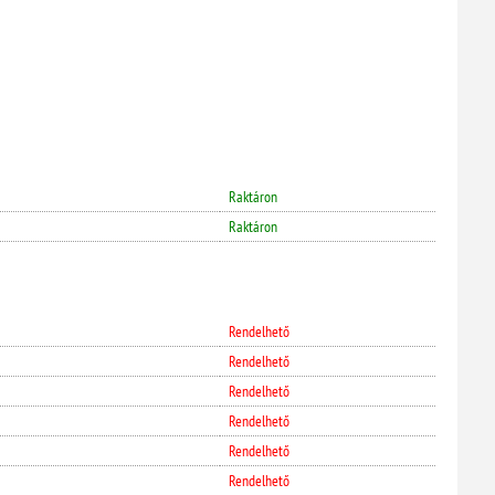
Raktáron
Raktáron
Rendelhető
Rendelhető
Rendelhető
Rendelhető
Rendelhető
Rendelhető