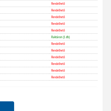
Rendelhető
Rendelhető
Rendelhető
Rendelhető
Rendelhető
Raktáron (1 db)
Rendelhető
Rendelhető
Rendelhető
Rendelhető
Rendelhető
Rendelhető