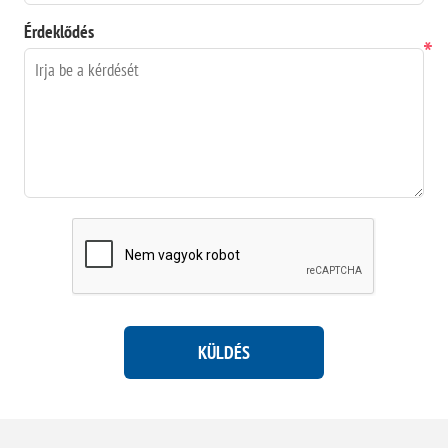
Érdeklődés
*
KÜLDÉS