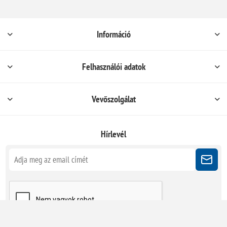
Információ
Felhasználói adatok
Vevőszolgálat
Hírlevél