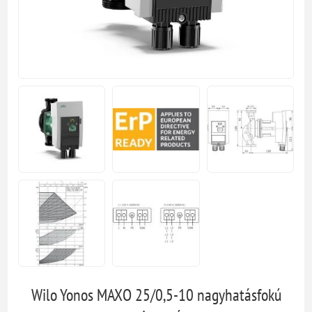
Wilo Yonos MAXO 25/0,5-10 nagyhatásfokú