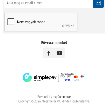
Kövessen minket
Powered by
nopCommerce
Copyright © 2026 Megatherm Kft. Minden jog fenntartva.