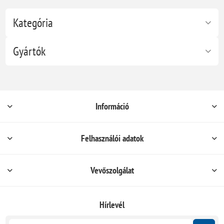
Kategória
Gyártók
Információ
Felhasználói adatok
Vevőszolgálat
Hírlevél