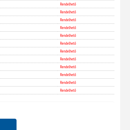
Rendelhető
Rendelhető
Rendelhető
Rendelhető
Rendelhető
Rendelhető
Rendelhető
Rendelhető
Rendelhető
Rendelhető
Rendelhető
Rendelhető