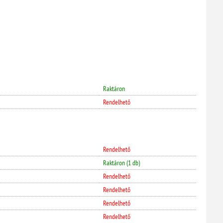
Raktáron
Rendelhető
Rendelhető
Raktáron (1 db)
Rendelhető
Rendelhető
Rendelhető
Rendelhető