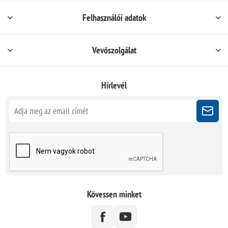
Felhasználói adatok
Vevőszolgálat
Hírlevél
Kövessen minket