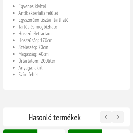
Egyenes kivitel
Antibakteriális felület
Egyszerűen tisztán tartható
Tartós és megbízható
Hosszú élettartam
Hosszúság: 170cm
Szélesség: 70cm
Magasság: 40cm
Ürtartalom: 200liter
Anyaga: akril
Szín: fehér
Hasonló termékek