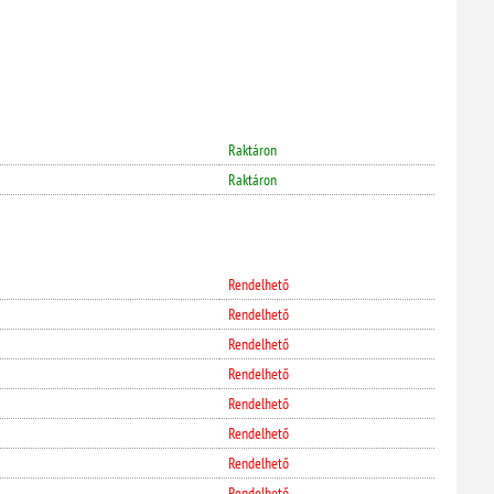
Raktáron
Raktáron
Rendelhető
Rendelhető
Rendelhető
Rendelhető
Rendelhető
Rendelhető
Rendelhető
Rendelhető