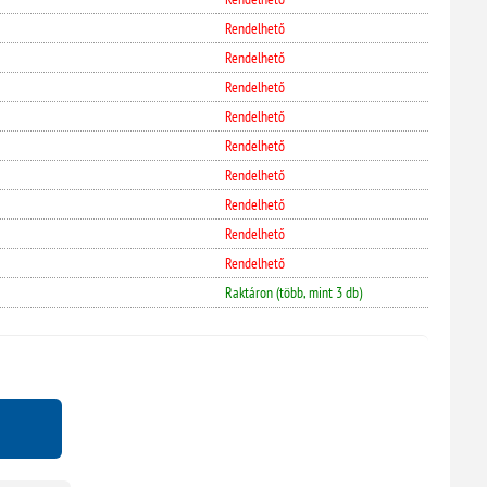
Rendelhető
Rendelhető
Rendelhető
Rendelhető
Rendelhető
Rendelhető
Rendelhető
Rendelhető
Rendelhető
Raktáron (több, mint 3 db)