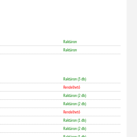
Raktáron
Raktáron
Raktáron (3 db)
Rendelhető
Raktáron (2 db)
Raktáron (2 db)
Rendelhető
Raktáron (1 db)
Raktáron (2 db)
Raktáron (1 db)