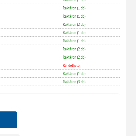
Raktáron (1 db)
Raktáron (1 db)
Raktáron (2 db)
Raktáron (1 db)
Raktáron (1 db)
Raktáron (2 db)
Raktáron (2 db)
Rendelhető
Raktáron (1 db)
Raktáron (3 db)