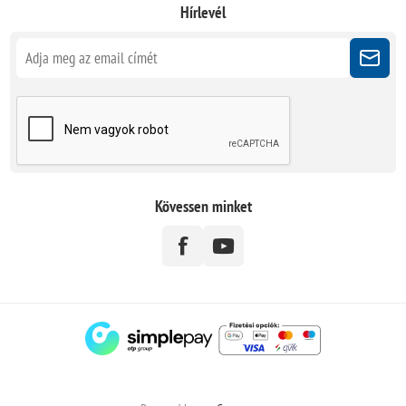
Hírlevél
Kövessen minket