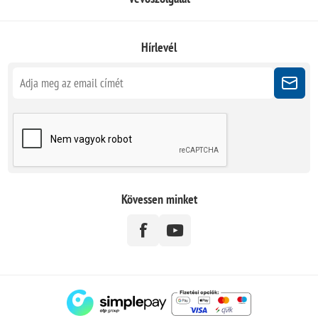
Hírlevél
Kövessen minket