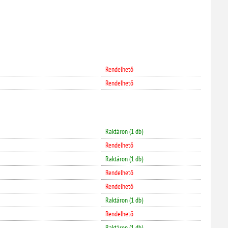
Rendelhető
Rendelhető
Raktáron (1 db)
Rendelhető
Raktáron (1 db)
Rendelhető
Rendelhető
Raktáron (1 db)
Rendelhető
Raktáron (1 db)