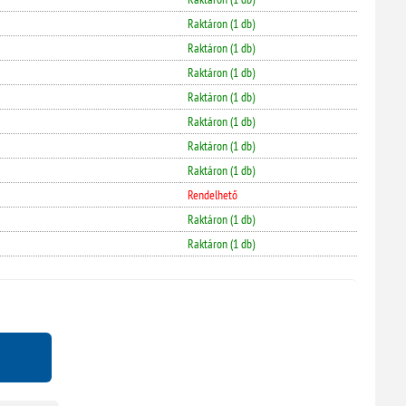
Raktáron (1 db)
Raktáron (1 db)
Raktáron (1 db)
Raktáron (1 db)
Raktáron (1 db)
Raktáron (1 db)
Raktáron (1 db)
Rendelhető
Raktáron (1 db)
Raktáron (1 db)