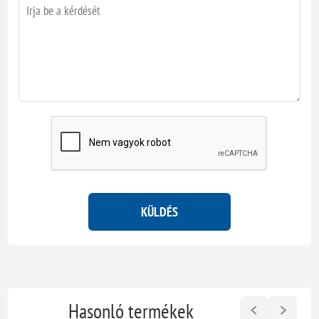
KÜLDÉS
Hasonló termékek