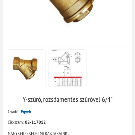
Y-szűrő, rozsdamentes szűrővel 6/4"
Gyártó:
Egyéb
Cikkszám:
02-117012
NAGYKERESKEDELMI RAKTÁRAINK: