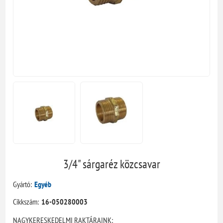
3/4" sárgaréz közcsavar
Gyártó:
Egyéb
Cikkszám:
16-050280003
NAGYKERESKEDELMI RAKTÁRAINK: