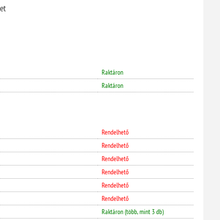
et
Raktáron
Raktáron
Rendelhető
Rendelhető
Rendelhető
Rendelhető
Rendelhető
Rendelhető
Raktáron (több, mint 3 db)