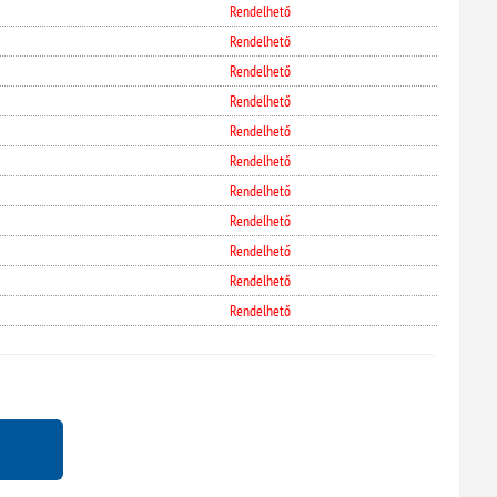
Rendelhető
Rendelhető
Rendelhető
Rendelhető
Rendelhető
Rendelhető
Rendelhető
Rendelhető
Rendelhető
Rendelhető
Rendelhető