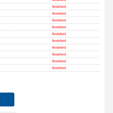
Rendelhető
Rendelhető
Rendelhető
Rendelhető
Rendelhető
Rendelhető
Rendelhető
Rendelhető
Rendelhető
Rendelhető